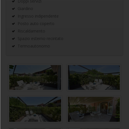
Doppi servizi
Giardino
Ingresso indipendente
Posto auto coperto
Riscaldamento
Spazio esterno recintato
Termoautonomo