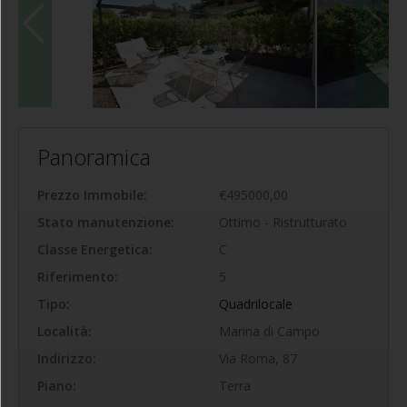
Panoramica
Prezzo Immobile:
€495000,00
Stato manutenzione:
Ottimo - Ristrutturato
Classe Energetica:
C
Riferimento:
5
Tipo:
Quadrilocale
Località:
Marina di Campo
Indirizzo:
Via Roma, 87
Piano:
Terra