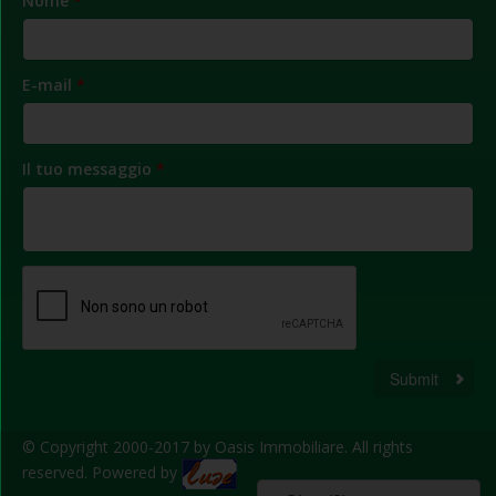
Nome
*
E-mail
*
Il tuo messaggio
*
Submit
© Copyright 2000-2017 by Oasis Immobiliare. All rights
reserved. Powered by