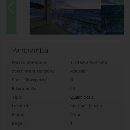
Panoramica
Prezzo Immobile:
Trattativa Riservata
Stato manutenzione:
Abitabile
Classe Energetica:
G
Riferimento:
60
Tipo:
Quadrilocale
Località:
Marciana Marina
Piano:
Primo
Bagni:
1