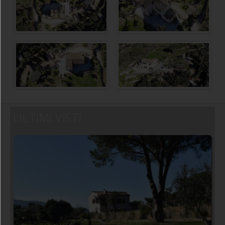
ULTIMI VISTI