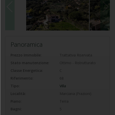
Panoramica
Prezzo Immobile:
Trattativa Riservata
Stato manutenzione:
Ottimo - Ristrutturato
Classe Energetica:
C
Riferimento:
68
Tipo:
Villa
Località:
Marciana (Frazioni)
Piano:
Terra
Bagni:
5